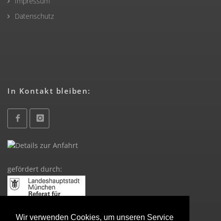
Impressum
Datenschutz
In Kontakt bleiben:
gefördert durch:
Wir verwenden Cookies, um unseren Service