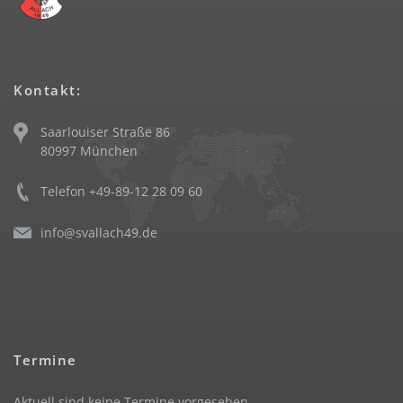
Kontakt:
Saarlouiser Straße 86
80997 München
Telefon +49-89-12 28 09 60
info@svallach49.de
Termine
Aktuell sind keine Termine vorgesehen.