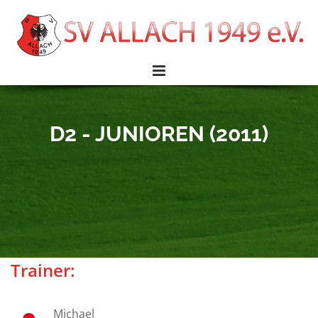
D2 - JUNIOREN (2011)
Trainer:
Michael