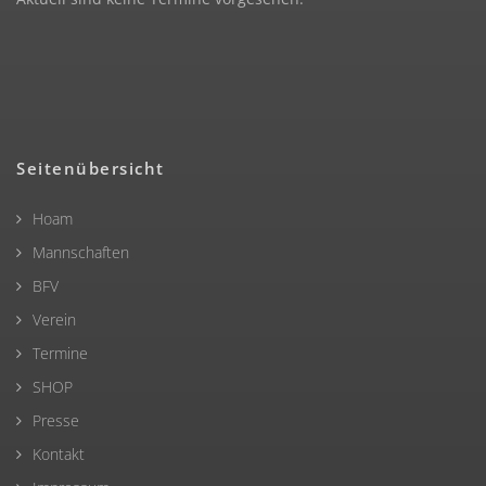
Seitenübersicht
Hoam
Mannschaften
BFV
Verein
Termine
SHOP
Presse
Kontakt