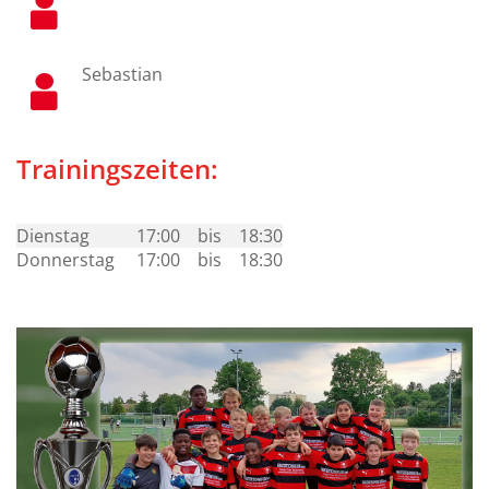
Sebastian
Trainingszeiten:
Dienstag
17:00
bis
18:30
Donnerstag
17:00
bis
18:30