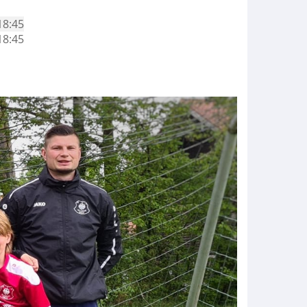
18:45
18:45